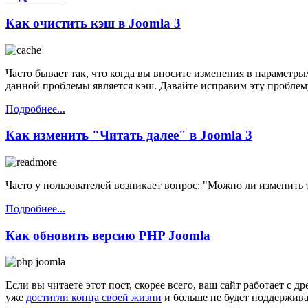
Как очистить кэш в Joomla 3
Часто бывает так, что когда вы вносите изменения в параметр
данной проблемы является кэш. Давайте исправим эту проблем
Подробнее...
Как изменить "Читать далее" в Joomla 3
Часто у пользователей возникает вопрос: "Можно ли изменить т
Подробнее...
Как обновить версию PHP Joomla
Если вы читаете этот пост, скорее всего, ваш сайт работает с
уже
достигли конца своей жизни
и больше не будет поддержива