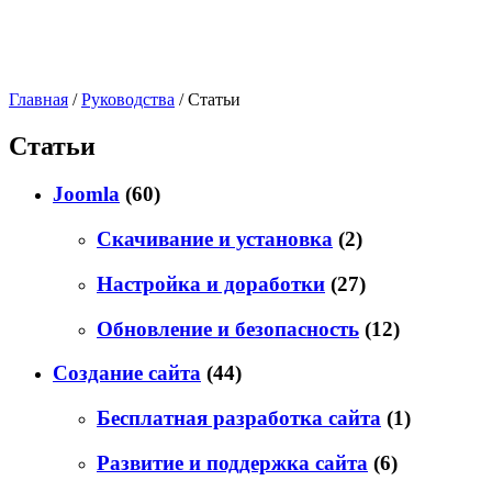
Главная
/
Руководства
/
Статьи
Статьи
Joomla
(60)
Скачивание и установка
(2)
Настройка и доработки
(27)
Обновление и безопасность
(12)
Создание сайта
(44)
Бесплатная разработка сайта
(1)
Развитие и поддержка сайта
(6)