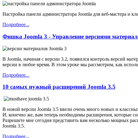
Настройка панели администратора Joomla для веб-мастера и кли
Подробнее...
Фишка Joomla 3 - Управление версиями материал
В Joomla, начиная с версии 3.2, появился контроль версий ма
версии в любое время. В этом уроке мы рассмотрим, как испо
Подробнее...
10 самых нужный расширений Joomla 3.5
В новой версии Joomla 3.5 ввели очень много новых и классны
И, конечно же, вам теперь необходимы расширения, которые со
Разрешите мне сегодня представить вам несколько мощных расш
Joomla 3.5.
Подробнее...