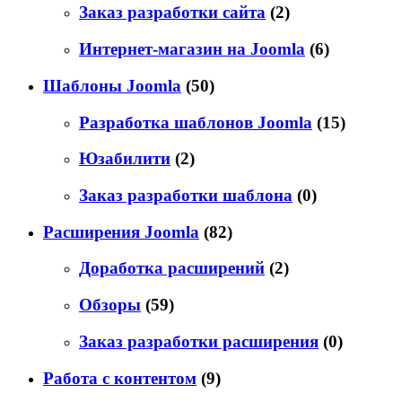
Заказ разработки сайта
(2)
Интернет-магазин на Joomla
(6)
Шаблоны Joomla
(50)
Разработка шаблонов Joomla
(15)
Юзабилити
(2)
Заказ разработки шаблона
(0)
Расширения Joomla
(82)
Доработка расширений
(2)
Обзоры
(59)
Заказ разработки расширения
(0)
Работа с контентом
(9)