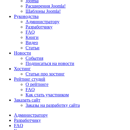
Joomla
Расширения Joomla!
Шаблоны Joomla!
Руководства
Администратору
Разработчику
FAQ
Книги
Видео
Статьи
Новости
События
Подписаться на новости
Хостинг
Статьи про хостинг
Рейтинг студий
О рейтинге
FAQ
Как стать участником
Заказать сайт
Заказы на разработку сайта
Администратору
Разработчику
FAQ