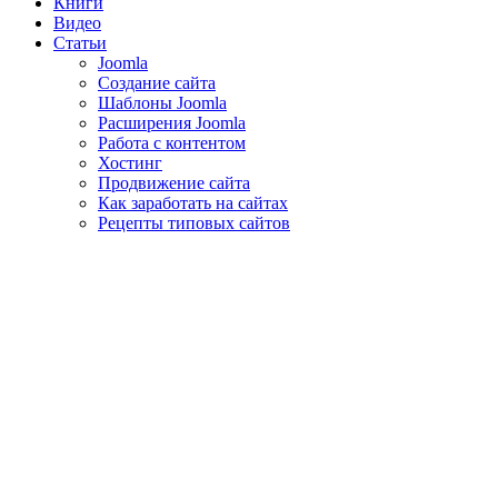
Книги
Видео
Статьи
Joomla
Создание сайта
Шаблоны Joomla
Расширения Joomla
Работа с контентом
Хостинг
Продвижение сайта
Как заработать на сайтах
Рецепты типовых сайтов