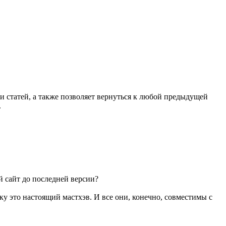
ии статей, а также позволяет вернуться к любой предыдущей
.
й сайт до последней версии?
у это настоящий мастхэв. И все они, конечно, совместимы с