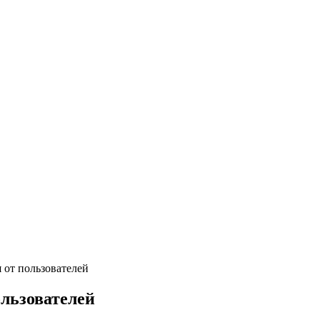
 от пользователей
льзователей