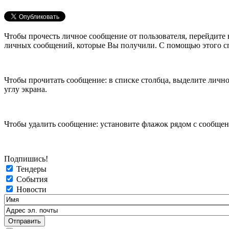
Чтобы прочесть личное сообщение от пользователя, перейдите
личных сообщений, которые Вы получили. С помощью этого с
Чтобы прочитать сообщение: в списке столбца, выделите лично
углу экрана.
Чтобы удалить сообщение: установите флажок рядом с сообщени
Подпишись!
Тендеры
События
Новости