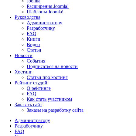
Joomla
Расширения Joomla!
Шаблоны Joomla!
Руководства
Администратору
Разработчику
FAQ
Книги
Видео
Статьи
Новости
События
Подписаться на новости
Хостинг
Статьи про хостинг
Рейтинг студий
О рейтинге
FAQ
Как стать участником
Заказать сайт
Заказы на разработку сайта
Администратору
Разработчику
FAQ