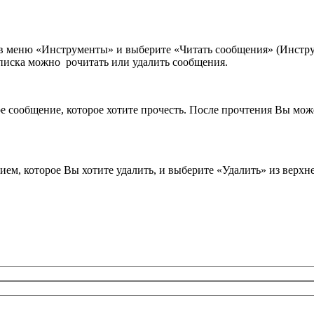
 в меню «Инструменты» и выберите «Читать сообщения» (Инстру
писка можно рочитать или удалить сообщения.
е сообщение, которое хотите прочесть. После прочтения Вы може
ем, которое Вы хотите удалить, и выберите «Удалить» из верхне