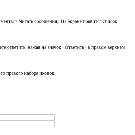
менты > Читать сообщения). На экране появится список
те ответить, нажав на значок «Ответить» в правом верхнем
го правого набора иконок.