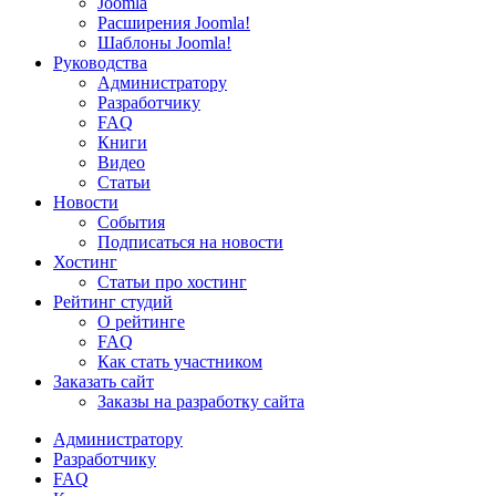
Joomla
Расширения Joomla!
Шаблоны Joomla!
Руководства
Администратору
Разработчику
FAQ
Книги
Видео
Статьи
Новости
События
Подписаться на новости
Хостинг
Статьи про хостинг
Рейтинг студий
О рейтинге
FAQ
Как стать участником
Заказать сайт
Заказы на разработку сайта
Администратору
Разработчику
FAQ