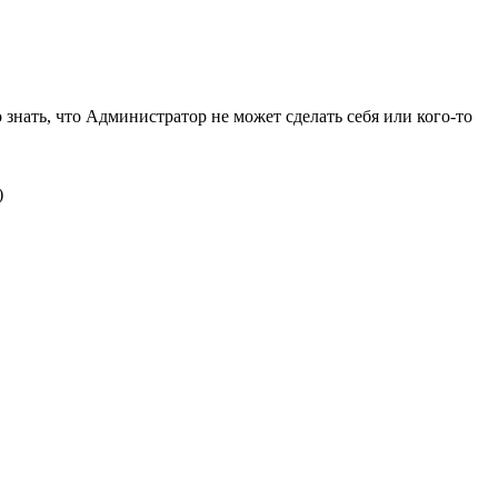
нать, что Администратор не может сделать себя или кого-то
)