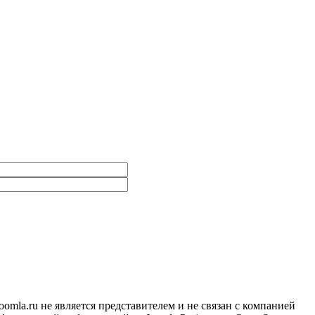
omla.ru не является представителем и не связан с компанией