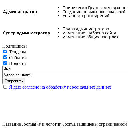
Привилегии Группы менеджеро
Администратор
Создание новых пользователей
Установка расширений
Права администратора
Супер-администратор
Изменение шаблона сайта
Изменение общих настроек
Подпишись!
Тендеры
События
Новости
Я даю согласие на обработку персональных данных
Название Joomla! ® и логотип Joomla защищены ограниченной л