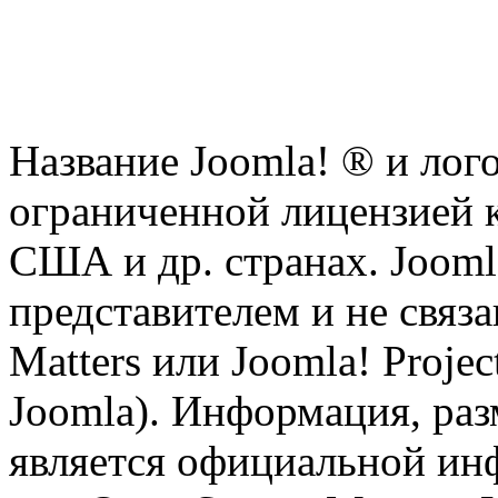
Название Joomla! ® и ло
ограниченной лицензией к
США и др. странах. Joomla
представителем и не связ
Matters или Joomla! Proje
Joomla). Информация, раз
является официальной инф