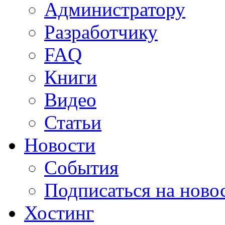
Администратору
Разработчику
FAQ
Книги
Видео
Статьи
Новости
События
Подписаться на ново
Хостинг