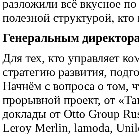
разложили всё вкусное по
полезной структурой, кто 
Генеральным директора
Для тех, кто управляет ко
стратегию развития, подг
Начнём с вопроса о том, 
прорывной проект, от «Та
доклады от Otto Group Russ
Leroy Merlin, lamoda, Uni