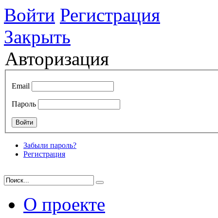
Войти
Регистрация
Закрыть
Авторизация
Email
Пароль
Забыли пароль?
Регистрация
О проекте