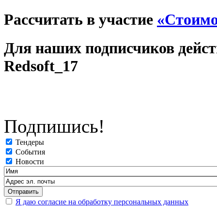
Рассчитать в участие
«Стоимо
Для наших подписчиков дейс
Redsoft_17
Подпишись!
Тендеры
События
Новости
Я даю согласие на обработку персональных данных