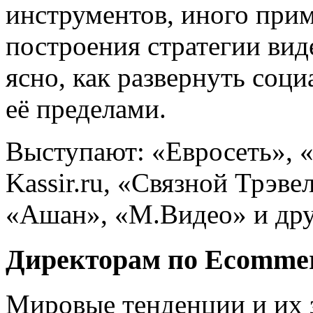
инструментов, иного прим
построения стратегии вид
ясно, как развернуть соци
её пределами.
Выступают: «Евросеть», 
Kassir.ru, «Связной Трэве
«Ашан», «М.Видео» и дру
Директорам по Ecomme
Мировые тенденции и их з