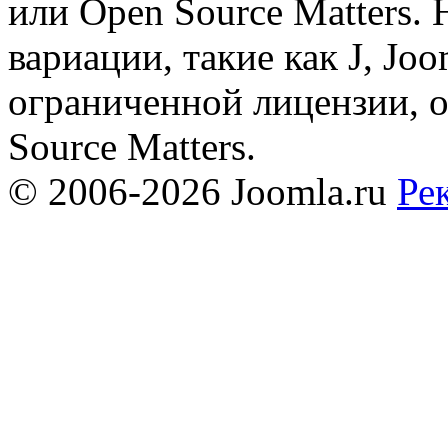
или Open Source Matters. 
вариации, такие как J, Joo
ограниченной лицензии, 
Source Matters.
© 2006-2026 Joomla.ru
Ре