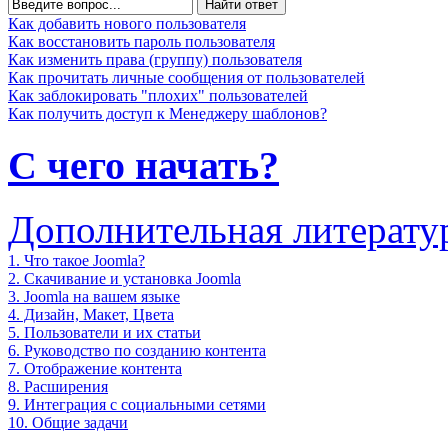
Найти ответ
Как добавить нового пользователя
Как восстановить пароль пользователя
Как изменить права (группу) пользователя
Как прочитать личные сообщения от пользователей
Как заблокировать "плохих" пользователей
Как получить доступ к Менеджеру шаблонов?
С чего начать?
Дополнительная литерату
1. Что такое Joomla?
2. Скачивание и установка Joomla
3. Joomla на вашем языке
4. Дизайн, Макет, Цвета
5. Пользователи и их статьи
6. Руководство по созданию контента
7. Отображение контента
8. Расширения
9. Интеграция с социальными сетями
10. Общие задачи