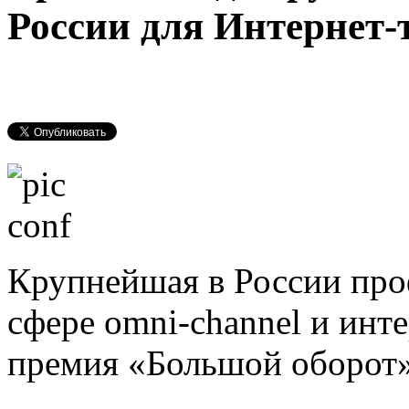
России для Интернет-
Крупнейшая в России про
сфере omni-channel и инте
премия «Большой оборот