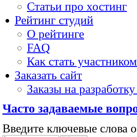
Статьи про хостинг
Рейтинг студий
О рейтинге
FAQ
Как стать участником
Заказать сайт
Заказы на разработку
Часто задаваемые вопр
Введите ключевые слова о