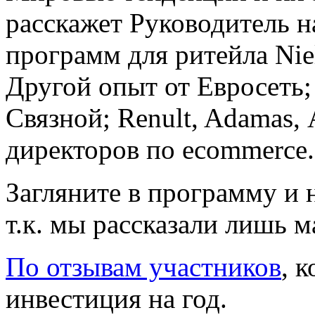
расскажет Руководитель н
программ для ритейла Nie
Другой опыт от Евросеть; 
Связной; Renult, Adamas, 
директоров по ecommerce.
Загляните в программу и 
т.к. мы рассказали лишь м
По отзывам участников
, 
инвестиция на год.