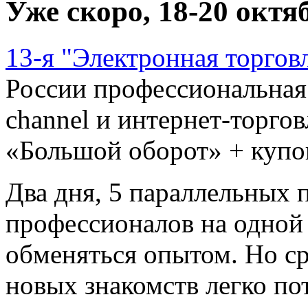
Уже скоро, 18-20 октя
13-я "Электронная торгов
России профессиональная
channel и интернет-торго
«Большой оборот» + купон
Два дня, 5 параллельных п
профессионалов на одной 
обменяться опытом. Но ср
новых знакомств легко по