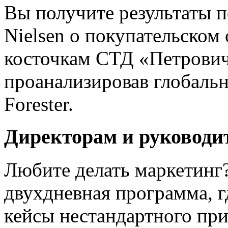
Вы получите результаты п
Nielsen о покупательском 
косточкам СТД «Петрович»
проанализировав глобаль
Forester.
Директорам и руководи
Любите делать маркетинг
двухдневная программа, г
кейсы нестандартного пр