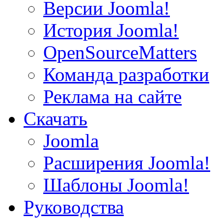
Версии Joomla!
История Joomla!
OpenSourceMatters
Команда разработки
Реклама на сайте
Скачать
Joomla
Расширения Joomla!
Шаблоны Joomla!
Руководства